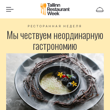
РЕСТОРАННАЯ НЕДЕЛЯ
Мы чествуем неординарную
гастрономию