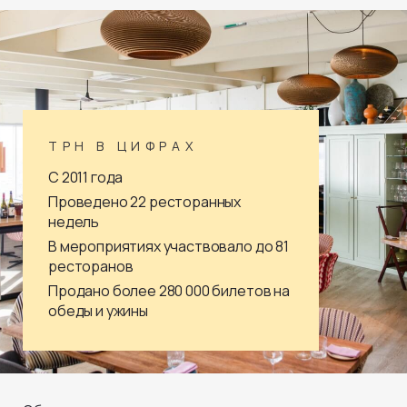
ТРН В ЦИФРАХ
C 2011 года
Проведено 22 ресторанных
недель
В мероприятиях участвовало до 81
ресторанов
Продано более 280 000 билетов на
обеды и ужины