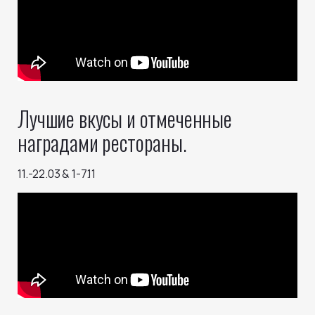
Лучшие вкусы и отмеченные
наградами рестораны.
11.-22.03 & 1-7.11