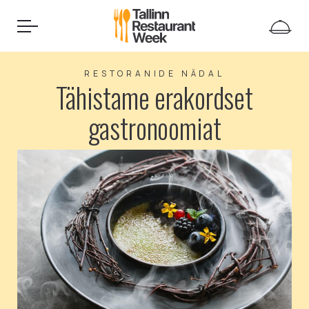
RESTORANIDE NÄDAL
Tähistame erakordset
gastronoomiat